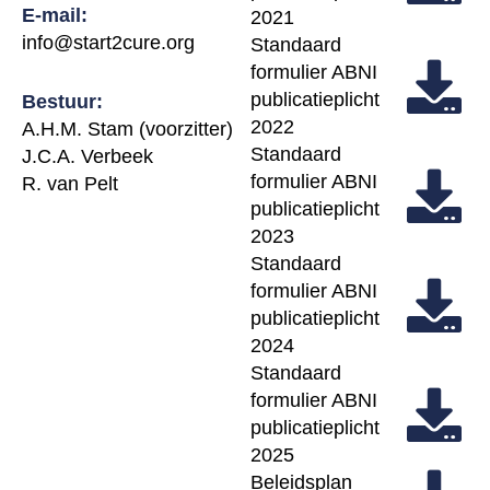
E-mail:
2021
info@start2cure.org
Standaard
formulier ABNI
publicatieplicht
Bestuur:
2022
A.H.M. Stam (voorzitter)
Standaard
J.C.A. Verbeek
formulier ABNI
R. van Pelt
publicatieplicht
2023
Standaard
formulier ABNI
publicatieplicht
2024
Standaard
formulier ABNI
publicatieplicht
2025
Beleidsplan