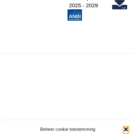
2025 - 2029
Beheer cookie toestemming